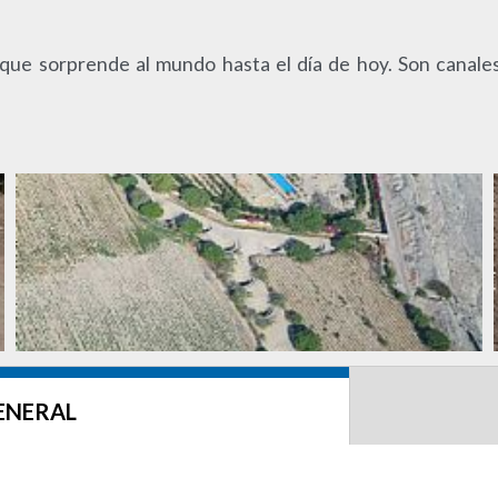
 que sorprende al mundo hasta el día de hoy. Son canal
ENERAL