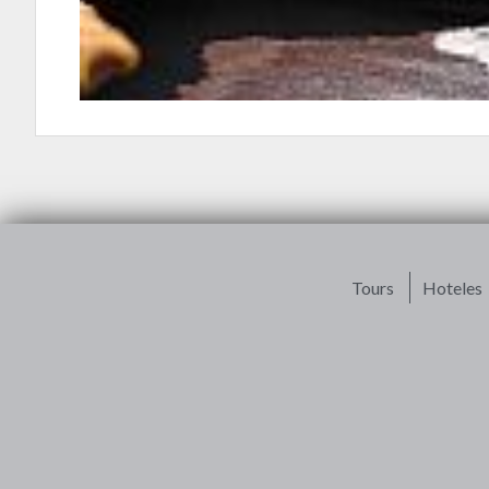
Tours
Hoteles