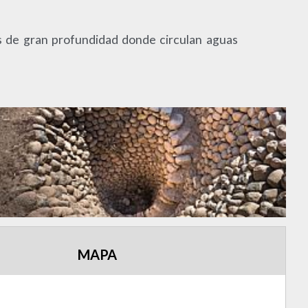
es de gran profundidad donde circulan aguas
MAPA