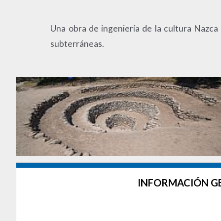
Una obra de ingeniería de la cultura Nazca
subterráneas.
INFORMACIÓN G