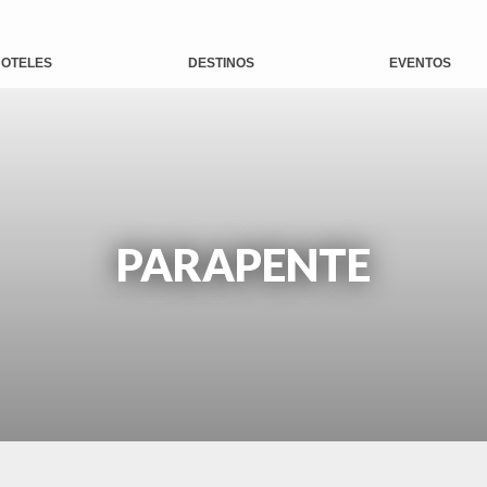
OTELES
DESTINOS
EVENTOS
PARAPENTE