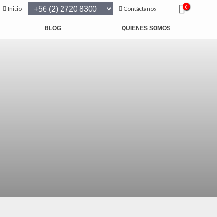
0
Inicio
Contáctanos
BLOG
QUIENES SOMOS