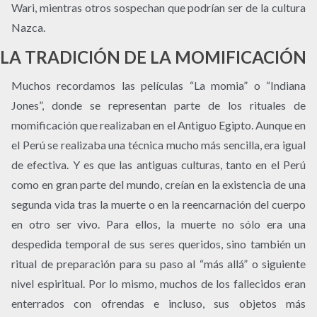
Wari, mientras otros sospechan que podrían ser de la cultura
Nazca.
LA TRADICIÓN DE LA MOMIFICACIÓN
Muchos recordamos las películas “La momia” o “Indiana
Jones”, donde se representan parte de los rituales de
momificación que realizaban en el Antiguo Egipto. Aunque en
el Perú se realizaba una técnica mucho más sencilla, era igual
de efectiva. Y es que las antiguas culturas, tanto en el Perú
como en gran parte del mundo, creían en la existencia de una
segunda vida tras la muerte o en la reencarnación del cuerpo
en otro ser vivo. Para ellos, la muerte no sólo era una
despedida temporal de sus seres queridos, sino también un
ritual de preparación para su paso al “más allá” o siguiente
nivel espiritual. Por lo mismo, muchos de los fallecidos eran
enterrados con ofrendas e incluso, sus objetos más