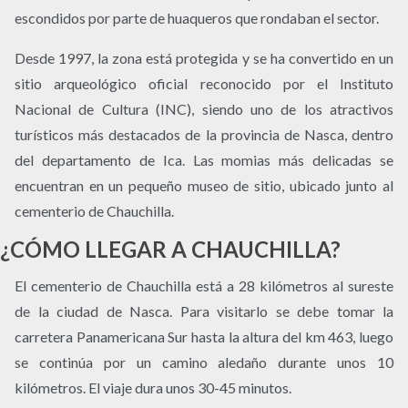
escondidos por parte de huaqueros que rondaban el sector.
Desde 1997, la zona está protegida y se ha convertido en un
sitio arqueológico oficial reconocido por el Instituto
Nacional de Cultura (INC), siendo uno de los atractivos
turísticos más destacados de la provincia de Nasca, dentro
del departamento de Ica. Las momias más delicadas se
encuentran en un pequeño museo de sitio, ubicado junto al
cementerio de Chauchilla.
¿CÓMO LLEGAR A CHAUCHILLA?
El cementerio de Chauchilla está a 28 kilómetros al sureste
de la ciudad de Nasca. Para visitarlo se debe tomar la
carretera Panamericana Sur hasta la altura del km 463, luego
se continúa por un camino aledaño durante unos 10
kilómetros. El viaje dura unos 30-45 minutos.