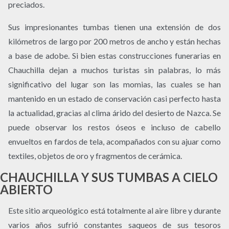
preciados.
Sus impresionantes tumbas tienen una extensión de dos
kilómetros de largo por 200 metros de ancho y están hechas
a base de adobe. Si bien estas construcciones funerarias en
Chauchilla dejan a muchos turistas sin palabras, lo más
significativo del lugar son las momias, las cuales se han
mantenido en un estado de conservación casi perfecto hasta
la actualidad, gracias al clima árido del desierto de Nazca. Se
puede observar los restos óseos e incluso de cabello
envueltos en fardos de tela, acompañados con su ajuar como
textiles, objetos de oro y fragmentos de cerámica.
CHAUCHILLA Y SUS TUMBAS A CIELO
ABIERTO
Este sitio arqueológico está totalmente al aire libre y durante
varios años sufrió constantes saqueos de sus tesoros