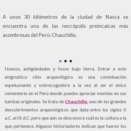
A unos 30 kilómetros de la ciudad de Nasca se
encuentra una de las necrópolis preincaicas más
asombrosas del Perú: Chauchilla.
Huesos, antigüedades y fosos bajo tierra. Entrar a este
enigmático sitio arqueológico es una combinación
espeluznante y sobrecogedora a la vez al ser el único
cementerio en el Perú donde puedes apreciar momias en sus
tumbas originales. Se trata de
Chauchilla
, uno de los grandes
descubrimientos arqueológicos que data entre los siglos II
a.C. al IX d.C. pero que aún se desconoce cuál es la cultura a la
que pertenece. Algunos historiadores indican que fueron los