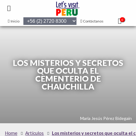
0
Inicio
Contáctanos
LOS MISTERIOS Y SECRETOS
QUE OCULTA EL
CEMENTERIO DE
CHAUCHILLA
María Jesús Pérez Bidegain
Home
Artículos
Los misterios y secretos que oculta el