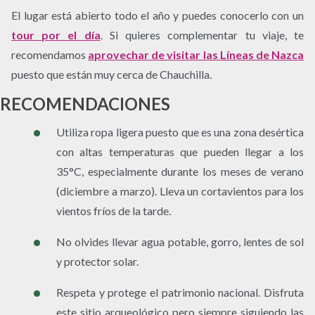
El lugar está abierto todo el año y puedes conocerlo con un
tour por el día
. Si quieres complementar tu viaje, te
recomendamos
aprovechar de visitar las Líneas de Nazca
puesto que están muy cerca de Chauchilla.
RECOMENDACIONES
Utiliza ropa ligera puesto que es una zona desértica
con altas temperaturas que pueden llegar a los
35°C, especialmente durante los meses de verano
(diciembre a marzo). Lleva un cortavientos para los
vientos fríos de la tarde.
No olvides llevar agua potable, gorro, lentes de sol
y protector solar.
Respeta y protege el patrimonio nacional. Disfruta
este sitio arqueológico pero siempre siguiendo las