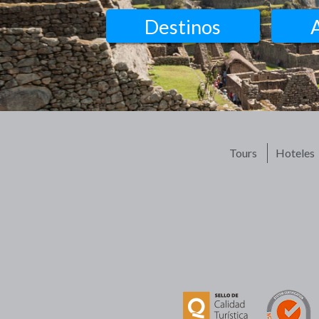
Destinos
Tours
Hoteles