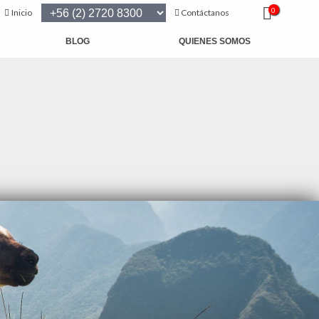
0
Inicio
Contáctanos
BLOG
QUIENES SOMOS