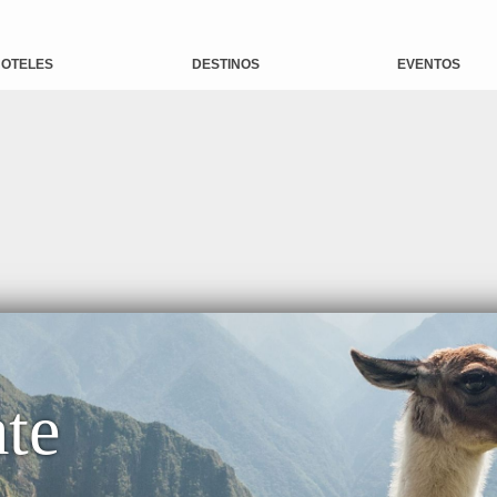
OTELES
DESTINOS
EVENTOS
ate