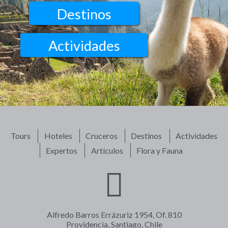
Destinos
Actividades
Tours
Hoteles
Cruceros
Destinos
Actividades
Expertos
Artículos
Flora y Fauna
Alfredo Barros Errázuriz 1954, Of. 810
Providencia, Santiago, Chile