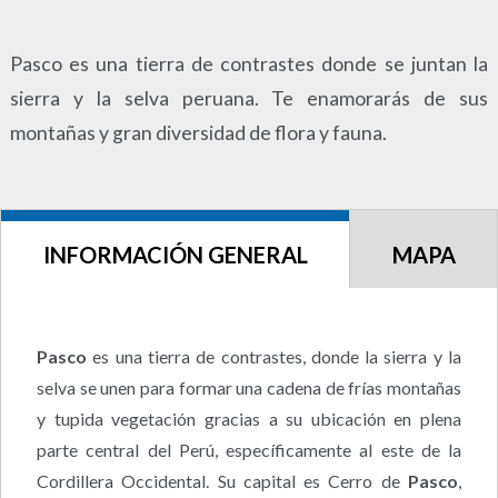
Pasco es una tierra de contrastes donde se juntan la
sierra y la selva peruana. Te enamorarás de sus
montañas y gran diversidad de flora y fauna.
INFORMACIÓN GENERAL
MAPA
Pasco
es una tierra de contrastes, donde la sierra y la
selva se unen para formar una cadena de frías montañas
y tupida vegetación gracias a su ubicación en plena
parte central del Perú, específicamente al este de la
Cordillera Occidental. Su capital es Cerro de
Pasco
,