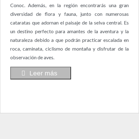
Conoc. Además, en la región encontrarás una gran
diversidad de flora y fauna, junto con numerosas
cataratas que adornan el paisaje de la selva central. Es
un destino perfecto para amantes de la aventura y la
naturaleza debido a que podrán practicar escalada en
roca, caminata, ciclismo de montaña y disfrutar de la
observación de aves.
Leer más