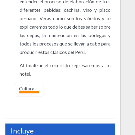
entender el proceso de elaboración de tres
diferentes bebidas: cachina, vino y pisco
peruano. Verás cómo son los viñedos y te
explicaremos todo lo que debes saber sobre
las cepas, la mantención en las bodegas y
todos los procesos que se llevan a cabo para
producir estos clásicos del Perú.
Al finalizar el recorrido regresaremos a tu
hotel.
Cultural
alto
Incluye