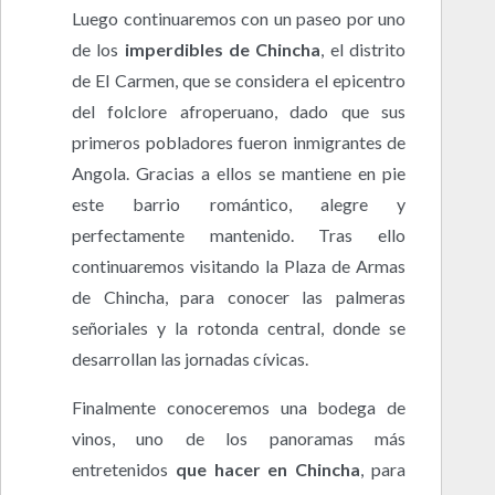
Luego continuaremos con un paseo por uno
de los
imperdibles de Chincha
, el distrito
de El Carmen, que se considera el epicentro
del folclore afroperuano, dado que sus
primeros pobladores fueron inmigrantes de
Angola. Gracias a ellos se mantiene en pie
este barrio romántico, alegre y
perfectamente mantenido. Tras ello
continuaremos visitando la Plaza de Armas
de Chincha, para conocer las palmeras
señoriales y la rotonda central, donde se
desarrollan las jornadas cívicas.
Finalmente conoceremos una bodega de
vinos, uno de los panoramas más
entretenidos
que hacer en Chincha
, para