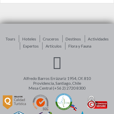
Tours
Hoteles
Cruceros
Destinos
Actividades
Expertos
Artículos
Flora y Fauna
Alfredo Barros Errázuriz 1954, Of. 810
Providencia, Santiago, Chile
Mesa Central (+56 2) 2720 8300