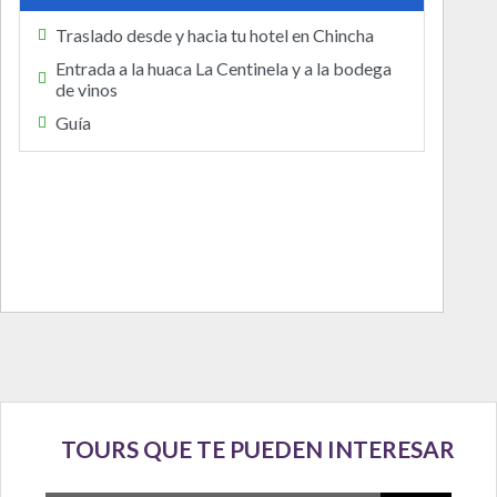
Traslado desde y hacia tu hotel en Chincha
Entrada a la huaca La Centinela y a la bodega
de vinos
Guía
TOURS QUE TE PUEDEN INTERESAR