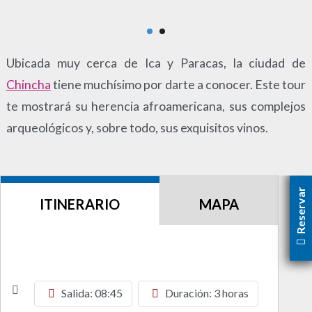
Ubicada muy cerca de Ica y Paracas, la ciudad de
Chincha
tiene muchísimo por darte a conocer. Este tour
te mostrará su herencia afroamericana, sus complejos
arqueológicos y, sobre todo, sus exquisitos vinos.
Reservar
ITINERARIO
MAPA
Salida: 08:45
Duración: 3 horas