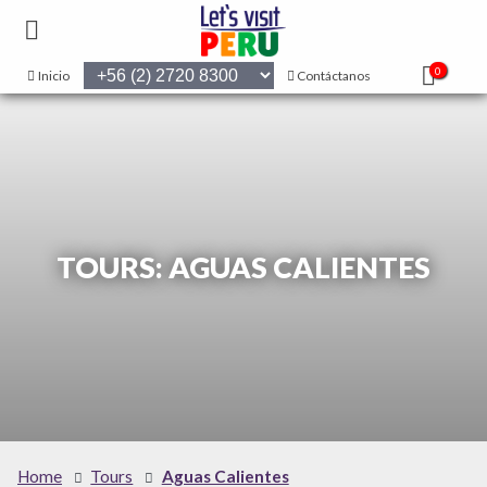
0
Inicio
Contáctanos
TOURS: AGUAS CALIENTES
Home
Tours
Aguas Calientes