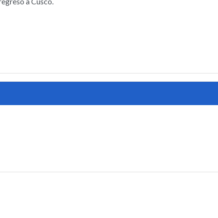
e regreso a Cusco.