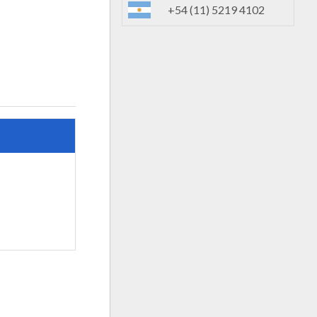
+54 (11) 5219 4102