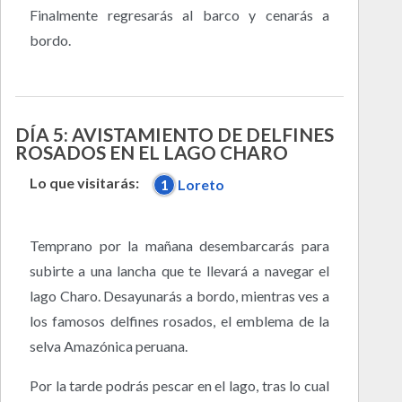
Finalmente regresarás al barco y cenarás a
bordo.
DÍA 5: AVISTAMIENTO DE DELFINES
ROSADOS EN EL LAGO CHARO
Lo que visitarás:
1
Loreto
Temprano por la mañana desembarcarás para
subirte a una lancha que te llevará a navegar el
lago Charo. Desayunarás a bordo, mientras ves a
los famosos delfines rosados, el emblema de la
selva Amazónica peruana.
Por la tarde podrás pescar en el lago, tras lo cual