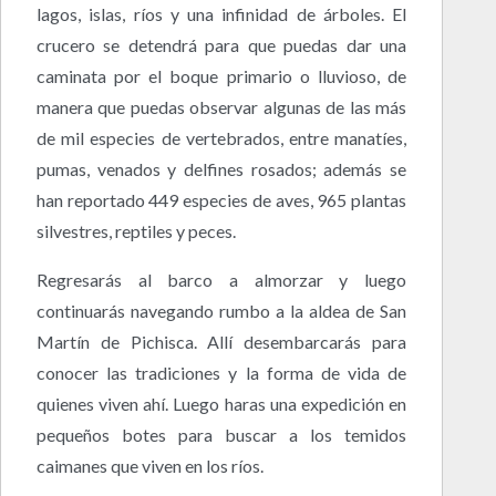
lagos, islas, ríos y una infinidad de árboles. El
crucero se detendrá para que puedas dar una
caminata por el boque primario o lluvioso, de
manera que puedas observar algunas de las más
de mil especies de vertebrados, entre manatíes,
pumas, venados y delfines rosados; además se
han reportado 449 especies de aves, 965 plantas
silvestres, reptiles y peces.
Regresarás al barco a almorzar y luego
continuarás navegando rumbo a la aldea de San
Martín de Pichisca. Allí desembarcarás para
conocer las tradiciones y la forma de vida de
quienes viven ahí. Luego haras una expedición en
pequeños botes para buscar a los temidos
caimanes que viven en los ríos.