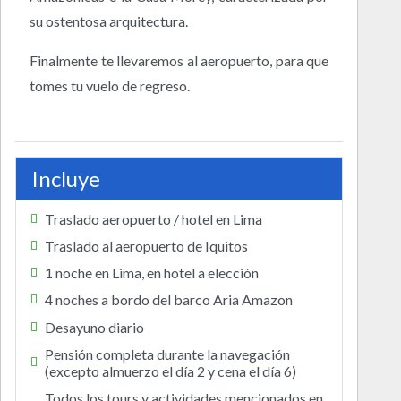
su ostentosa arquitectura.
Finalmente te llevaremos al aeropuerto, para que
tomes tu vuelo de regreso.
Incluye
Traslado aeropuerto / hotel en Lima
Traslado al aeropuerto de Iquitos
1 noche en Lima, en hotel a elección
4 noches a bordo del barco Aria Amazon
Desayuno diario
Pensión completa durante la navegación
(excepto almuerzo el día 2 y cena el día 6)
Todos los tours y actividades mencionados en