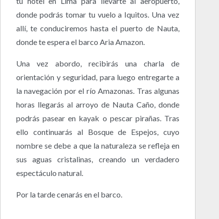
tu hotel en Lima para llevarte al aeropuerto,
donde podrás tomar tu vuelo a Iquitos. Una vez
allí, te conduciremos hasta el puerto de Nauta,
donde te espera el barco Aria Amazon.
Una vez abordo, recibirás una charla de
orientación y seguridad, para luego entregarte a
la navegación por el río Amazonas. Tras algunas
horas llegarás al arroyo de Nauta Caño, donde
podrás pasear en kayak o pescar pirañas. Tras
ello continuarás al Bosque de Espejos, cuyo
nombre se debe a que la naturaleza se refleja en
sus aguas cristalinas, creando un verdadero
espectáculo natural.
Por la tarde cenarás en el barco.