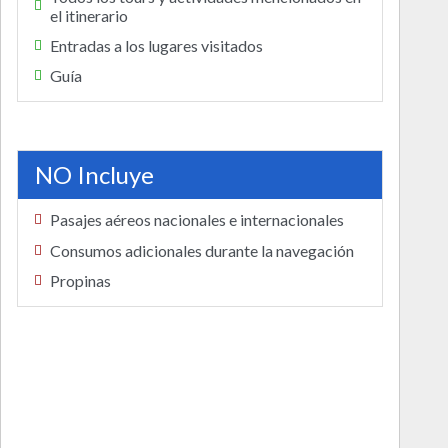
el itinerario
Entradas a los lugares visitados
Guía
NO Incluye
Pasajes aéreos nacionales e internacionales
Consumos adicionales durante la navegación
Propinas