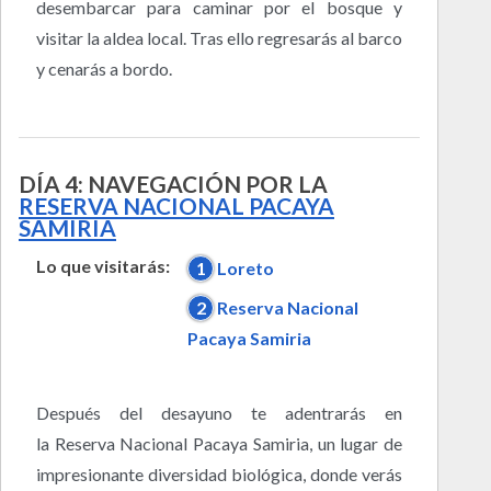
desembarcar para caminar por el bosque y
visitar la aldea local. Tras ello regresarás al barco
y cenarás a bordo.
DÍA 4: NAVEGACIÓN POR LA
RESERVA NACIONAL PACAYA
SAMIRIA
Lo que visitarás:
1
Loreto
2
Reserva Nacional
Pacaya Samiria
Después del desayuno te adentrarás en
la Reserva Nacional Pacaya Samiria, un lugar de
impresionante diversidad biológica, donde verás