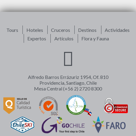
Tours
Hoteles
Cruceros
Destinos
Actividades
Expertos
Artículos
Flora y Fauna
Alfredo Barros Errázuriz 1954, Of. 810
Providencia, Santiago, Chile
Mesa Central (+56 2) 2720 8300