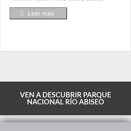
Leer más
VEN A DESCUBRIR PARQUE
NACIONAL RÍO ABISEO