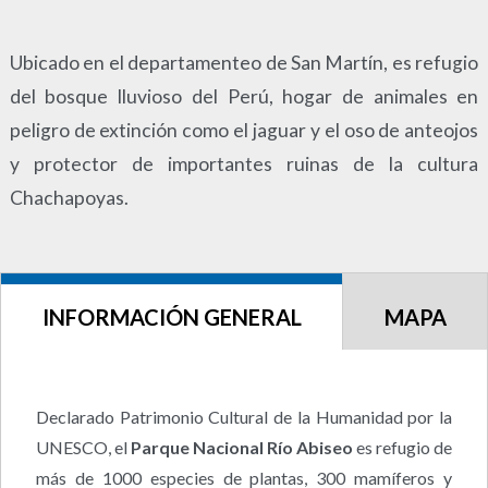
Ubicado en el departamenteo de San Martín, es refugio
del bosque lluvioso del Perú, hogar de animales en
peligro de extinción como el jaguar y el oso de anteojos
y protector de importantes ruinas de la cultura
Chachapoyas.
INFORMACIÓN GENERAL
MAPA
Declarado Patrimonio Cultural de la Humanidad por la
UNESCO, el
Parque Nacional Río Abiseo
es refugio de
más de 1000 especies de plantas, 300 mamíferos y