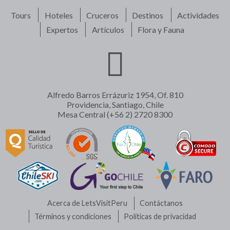
Tours
Hoteles
Cruceros
Destinos
Actividades
Expertos
Artículos
Flora y Fauna
Alfredo Barros Errázuriz 1954, Of. 810
Providencia, Santiago, Chile
Mesa Central (+56 2) 2720 8300
Acerca de LetsVisitPeru
Contáctanos
Términos y condiciones
Políticas de privacidad