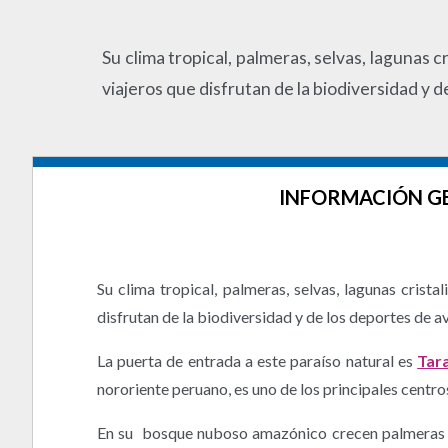
Su clima tropical, palmeras, selvas, lagunas
viajeros que disfrutan de la biodiversidad y 
INFORMACIÓN G
Su clima tropical, palmeras, selvas, lagunas crista
disfrutan de la biodiversidad y de los deportes de a
La puerta de entrada a este paraíso natural es
Tar
nororiente peruano, es uno de los principales centro
En su bosque nuboso amazónico crecen palmeras y 