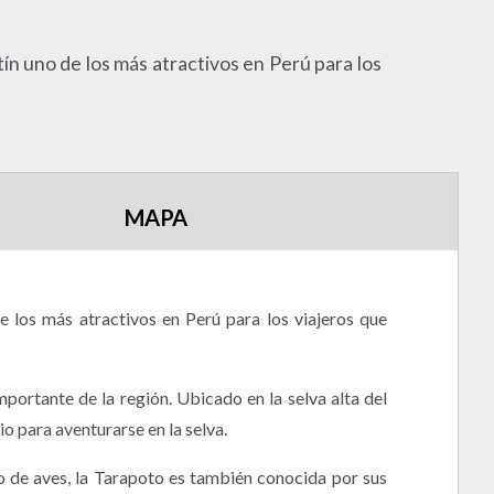
ín uno de los más atractivos en Perú para los
MAPA
 los más atractivos en Perú para los viajeros que
portante de la región. Ubicado en la selva alta del
io para aventurarse en la selva.
 de aves, la Tarapoto es también conocida por sus