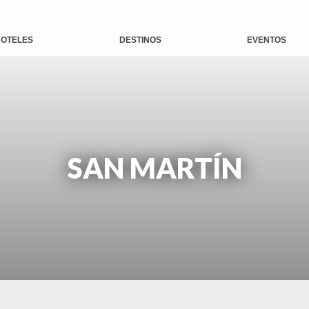
OTELES
DESTINOS
EVENTOS
SAN MARTÍN