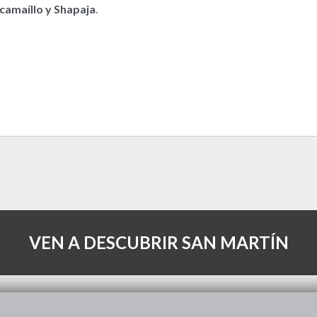
camaíllo y Shapaja
.
VEN A DESCUBRIR SAN MARTÍN