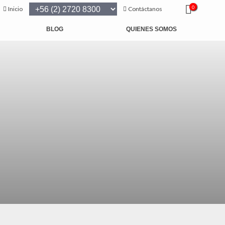
0
Inicio
Contáctanos
BLOG
QUIENES SOMOS