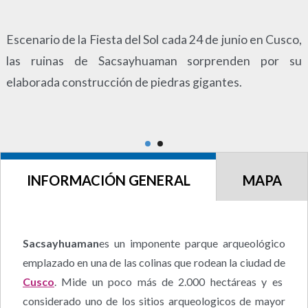
Escenario de la Fiesta del Sol cada 24 de junio en Cusco,
las ruinas de Sacsayhuaman sorprenden por su
elaborada construcción de piedras gigantes.
INFORMACIÓN GENERAL
MAPA
Sacsayhuaman
es un imponente parque arqueológico
emplazado en una de las colinas que rodean la ciudad de
Cusco
. Mide un poco más de 2.000 hectáreas y es
considerado uno de los sitios arqueologicos de mayor