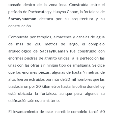
tamaño dentro de la zona inca. Construída entre el
periodo de Pachacuteq y Huayna Capac, la fortaleza de
Sacsayhuaman
destaca por su arquitectura y su
construcción.
Compuesta por templos, almacenes y canales de agua
de más de 200 metros de largo, el complejo
arqueológico de
Sacsayhuaman
fue construido con
enormes piedras de granito unidas a la perfección las
unas con las otras sin ningún tipo de amalgama. Se dice
que las enormes piezas, algunas de hasta 9 metros de
alto, fueron extraídas por más de 20 mil hombres que las
trasladaron por 20 kilómetros hasta la colina donde hoy
está ubicada la fortaleza, aunque para algunos su
edificación aún es un misterio.
El levantamiento de este increíble complejo tardó 50