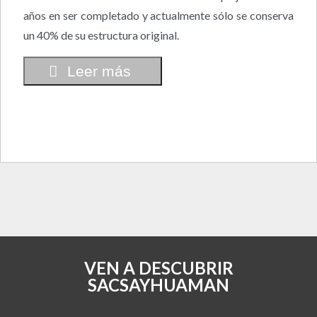
años en ser completado y actualmente sólo se conserva
un 40% de su estructura original.
Leer más
VEN A DESCUBRIR
SACSAYHUAMAN