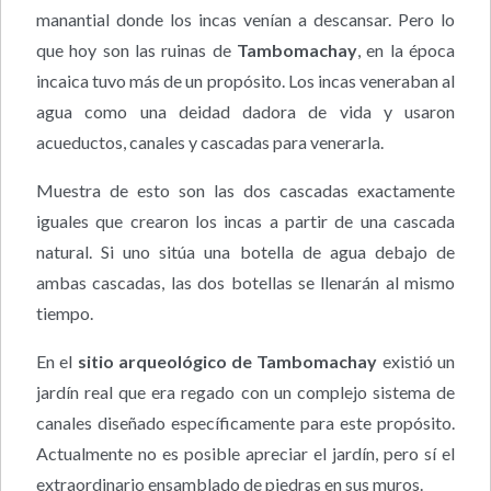
manantial donde los incas venían a descansar. Pero lo
que hoy son las ruinas de
Tambomachay
, en la época
incaica tuvo más de un propósito. Los incas veneraban al
agua como una deidad dadora de vida y usaron
acueductos, canales y cascadas para venerarla.
Muestra de esto son las dos cascadas exactamente
iguales que crearon los incas a partir de una cascada
natural. Si uno sitúa una botella de agua debajo de
ambas cascadas, las dos botellas se llenarán al mismo
tiempo.
En el
sitio arqueológico de
Tambomachay
existió un
jardín real que era regado con un complejo sistema de
canales diseñado específicamente para este propósito.
Actualmente no es posible apreciar el jardín, pero sí el
extraordinario ensamblado de piedras en sus muros.