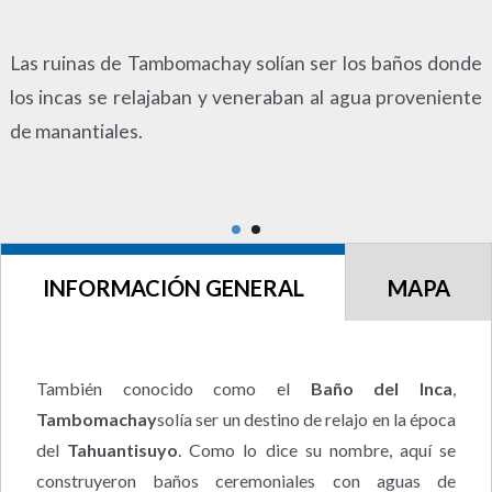
Las ruinas de Tambomachay solían ser los baños donde
los incas se relajaban y veneraban al agua proveniente
de manantiales.
INFORMACIÓN GENERAL
MAPA
También conocido como el
Baño del Inca
,
Tambomachay
solía ser un destino de relajo en la época
del
Tahuantisuyo
. Como lo dice su nombre, aquí se
construyeron baños ceremoniales con aguas de