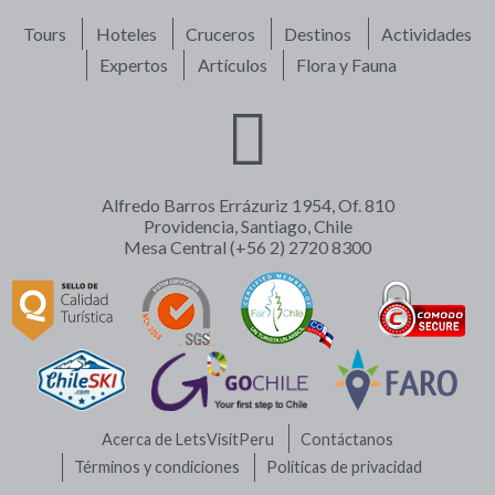
Tours
Hoteles
Cruceros
Destinos
Actividades
Expertos
Artículos
Flora y Fauna
Alfredo Barros Errázuriz 1954, Of. 810
Providencia, Santiago, Chile
Mesa Central (+56 2) 2720 8300
Acerca de LetsVisitPeru
Contáctanos
Términos y condiciones
Políticas de privacidad