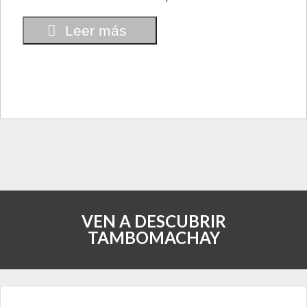
Leer más
VEN A DESCUBRIR
TAMBOMACHAY