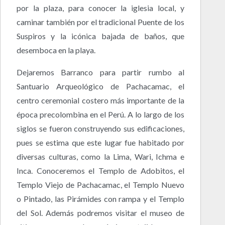
por la plaza, para conocer la iglesia local, y
caminar también por el tradicional Puente de los
Suspiros y la icónica bajada de baños, que
desemboca en la playa.
Dejaremos Barranco para partir rumbo al
Santuario Arqueológico de Pachacamac, el
centro ceremonial costero más importante de la
época precolombina en el Perú. A lo largo de los
siglos se fueron construyendo sus edificaciones,
pues se estima que este lugar fue habitado por
diversas culturas, como la Lima, Wari, Ichma e
Inca. Conoceremos el Templo de Adobitos, el
Templo Viejo de Pachacamac, el Templo Nuevo
o Pintado, las Pirámides con rampa y el Templo
del Sol. Además podremos visitar el museo de