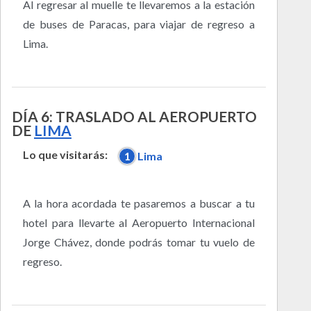
Al regresar al muelle te llevaremos a la estación
de buses de Paracas, para viajar de regreso a
Lima.
DÍA 6: TRASLADO AL AEROPUERTO
DE
LIMA
Lo que visitarás:
1
Lima
A la hora acordada te pasaremos a buscar a tu
hotel para llevarte al Aeropuerto Internacional
Jorge Chávez, donde podrás tomar tu vuelo de
regreso.