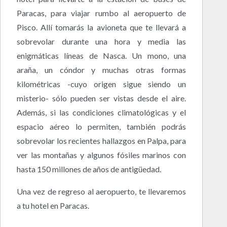
Paracas, para viajar rumbo al aeropuerto de
Pisco. Allí tomarás la avioneta que te llevará a
sobrevolar durante una hora y media las
enigmáticas líneas de Nasca. Un mono, una
araña, un cóndor y muchas otras formas
kilométricas -cuyo origen sigue siendo un
misterio- sólo pueden ser vistas desde el aire.
Además, si las condiciones climatológicas y el
espacio aéreo lo permiten, también podrás
sobrevolar los recientes hallazgos en Palpa, para
ver las montañas y algunos fósiles marinos con
hasta 150 millones de años de antigüedad.
Una vez de regreso al aeropuerto, te llevaremos
a tu hotel en Paracas.