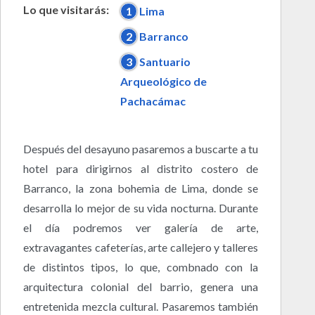
Lo que visitarás:
1
Lima
2
Barranco
3
Santuario
Arqueológico de
Pachacámac
Después del desayuno pasaremos a buscarte a tu
hotel para dirigirnos al distrito costero de
Barranco, la zona bohemia de Lima, donde se
desarrolla lo mejor de su vida nocturna. Durante
el día podremos ver galería de arte,
extravagantes cafeterías, arte callejero y talleres
de distintos tipos, lo que, combnado con la
arquitectura colonial del barrio, genera una
entretenida mezcla cultural. Pasaremos también