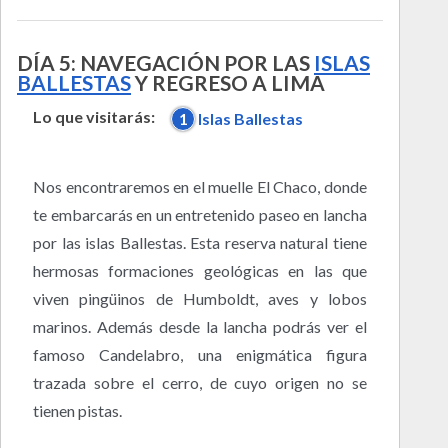
DÍA 5: NAVEGACIÓN POR LAS
ISLAS
BALLESTAS
Y REGRESO A LIMA
Lo que visitarás:
1
Islas Ballestas
Nos encontraremos en el muelle El Chaco, donde
te embarcarás en un entretenido paseo en lancha
por las islas Ballestas. Esta reserva natural tiene
hermosas formaciones geológicas en las que
viven pingüinos de Humboldt, aves y lobos
marinos. Además desde la lancha podrás ver el
famoso Candelabro, una enigmática figura
trazada sobre el cerro, de cuyo origen no se
tienen pistas.