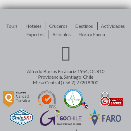
Tours
Hoteles
Cruceros
Destinos
Actividades
Expertos
Artículos
Flora y Fauna
Alfredo Barros Errázuriz 1954, Of. 810
Providencia, Santiago, Chile
Mesa Central (+56 2) 2720 8300