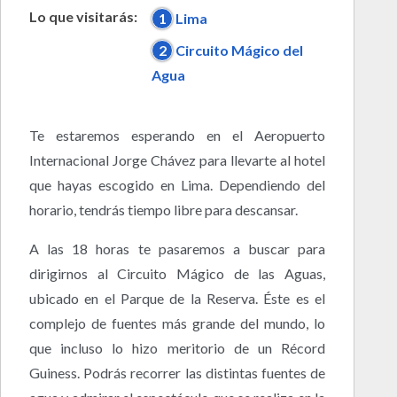
Lo que visitarás:
1
Lima
2
Circuito Mágico del
Agua
Te estaremos esperando en el Aeropuerto
Internacional Jorge Chávez para llevarte al hotel
que hayas escogido en Lima. Dependiendo del
horario, tendrás tiempo libre para descansar.
A las 18 horas te pasaremos a buscar para
dirigirnos al Circuito Mágico de las Aguas,
ubicado en el Parque de la Reserva. Éste es el
complejo de fuentes más grande del mundo, lo
que incluso lo hizo meritorio de un Récord
Guiness. Podrás recorrer las distintas fuentes de