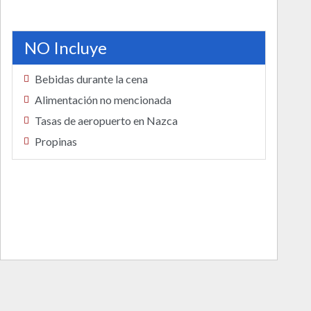
NO Incluye
Bebidas durante la cena
Alimentación no mencionada
Tasas de aeropuerto en Nazca
Propinas