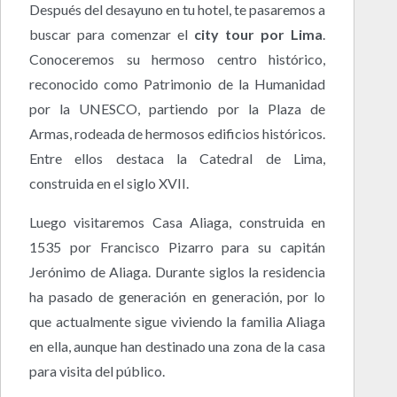
Después del desayuno en tu hotel, te pasaremos a
buscar para comenzar el
city tour por Lima
.
Conoceremos su hermoso centro histórico,
reconocido como Patrimonio de la Humanidad
por la UNESCO, partiendo por la Plaza de
Armas, rodeada de hermosos edificios históricos.
Entre ellos destaca la Catedral de Lima,
construida en el siglo XVII.
Luego visitaremos Casa Aliaga, construida en
1535 por Francisco Pizarro para su capitán
Jerónimo de Aliaga. Durante siglos la residencia
ha pasado de generación en generación, por lo
que actualmente sigue viviendo la familia Aliaga
en ella, aunque han destinado una zona de la casa
para visita del público.