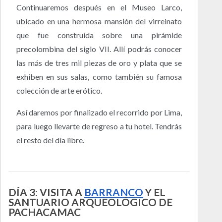
Continuaremos después en el Museo Larco,
ubicado en una hermosa mansión del virreinato
que fue construida sobre una pirámide
precolombina del siglo VII. Allí podrás conocer
las más de tres mil piezas de oro y plata que se
exhiben en sus salas, como también su famosa
colección de arte erótico.
Así daremos por finalizado el recorrido por Lima,
para luego llevarte de regreso a tu hotel. Tendrás
el resto del día libre.
DÍA 3: VISITA A
BARRANCO
Y EL
SANTUARIO ARQUEOLÓGICO DE
PACHACAMAC