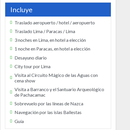
Incluye
Traslado aeropuerto / hotel / aeropuerto
Traslado Lima / Paracas / Lima
3 noches en Lima, en hotel a elección
1 noche en Paracas, en hotel a elección
Desayuno diario
City tour por Lima
Visita al Circuito Mágico de las Aguas con
cena show
Visita a Barranco y el Santuario Arqueológico
de Pachacamac
Sobrevuelo por las líneas de Nazca
Navegación por las islas Ballestas
Guía