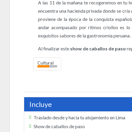
A las 11 de la mañana te recogeremos en tu hot
encuentra una hacienda privada donde se cría 
proviene de la época de la conquista español
andar acompasado por ritmos criollos es lo
exquisitos sabores de la gastronomía peruana.
Al finalizar este
show de caballos de paso
re
Cultural
Incluye
Traslado desde y hacia tu alojamiento en Lima
Show de caballos de paso