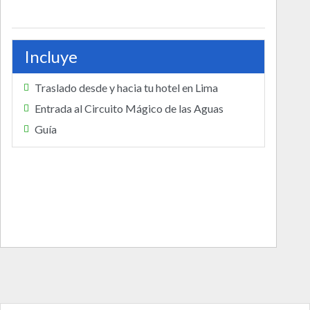
Incluye
Traslado desde y hacia tu hotel en Lima
Entrada al Circuito Mágico de las Aguas
Guía