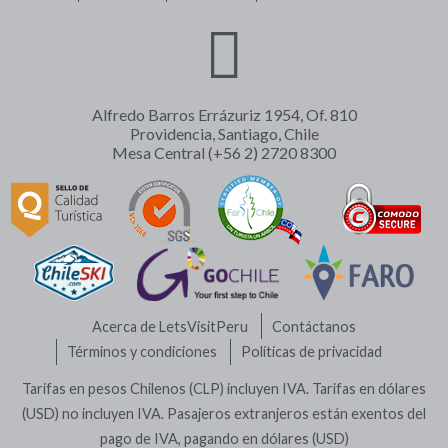
Alfredo Barros Errázuriz 1954, Of. 810
Providencia, Santiago, Chile
Mesa Central (+56 2) 2720 8300
Acerca de LetsVisitPeru
Contáctanos
Términos y condiciones
Políticas de privacidad
Tarifas en pesos Chilenos (CLP) incluyen IVA. Tarifas en dólares
(USD) no incluyen IVA. Pasajeros extranjeros están exentos del
pago de IVA, pagando en dólares (USD)