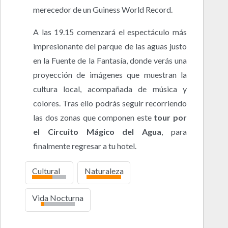
merecedor de un Guiness World Record.
A las 19.15 comenzará el espectáculo más
impresionante del parque de las aguas justo
en la Fuente de la Fantasía, donde verás una
proyección de imágenes que muestran la
cultura local, acompañada de música y
colores. Tras ello podrás seguir recorriendo
las dos zonas que componen este
tour por
el
Circuito Mágico del Agua
, para
finalmente regresar a tu hotel.
Cultural
Naturaleza
alto
Vida Nocturna
bajo