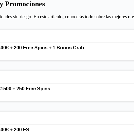
 y Promociones
des sin riesgo. En este artículo, conocerás todo sobre las mejores ofe
500€ + 200 Free Spins + 1 Bonus Crab
€1500 + 250 Free Spins
500€ + 200 FS