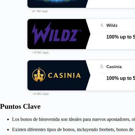
18+ T&C Apply
4.
Wildz
100% up to 
+18 T&Cs Apply
5.
Casinia
100% up to 
+18 T&Cs Apply
Puntos Clave
Los bonos de bienvenida son ideales para nuevos apostadores, of
Existen diferentes tipos de bonos, incluyendo freebets, bonos de