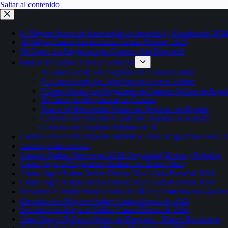
Saltar al contenido
▷ Mejores bonos de bienvenida sin deposito | ¡Actualizado 2024
10 Mejor Casino Sin Licencia España Febrero 2025
50 Euros por Registrarte en Casinos ¡Sin Depósito!
Bonos de Casino: Tipos y Consejos
10 Euros Gratis Sin Depósito en Casinos Online
25 Giros Gratis Sin Depósito en Casinos Online
5 Euros Gratis por Registrarte en Casinos Online de Espa
50 Euros por Registrarte en Casinos
Bonos de Bienvenida Gratis sin Depósito en España
Casinos con 20 Euros Gratis sin Depósito en España
Casinos con Depósito Mínimo de 1€
Casinos con casino deposito minimo 1 euro: Juega desde solo 1€
casinos online españa
Casinos Online Nuevos en 2024: Seguridad, Bonos y Reseñas
Cómo Jugar a Tragaperras Online con Dinero Real
Cómo Jugar Ruleta Online Dinero Real: Guía Esencial 2024
Cómo Jugar Ruleta Online Dinero Real: Guía Esencial 2024
Descubre el Mejor Bono Casino de 2024 y Aumenta tus Gananc
Descubre los Mejores Online Casino Bonus de 2024
Descubre los Mejores Online Casino Bonus de 2024
Gana Bingo 25 Euros Gratis sin Depósito – Bonos Exclusivos