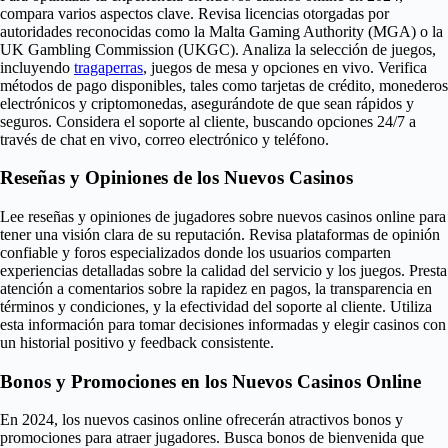
compara varios aspectos clave. Revisa licencias otorgadas por
autoridades reconocidas como la Malta Gaming Authority (MGA) o la
UK Gambling Commission (UKGC). Analiza la selección de juegos,
incluyendo
tragaperras
, juegos de mesa y opciones en vivo. Verifica
métodos de pago disponibles, tales como tarjetas de crédito, monederos
electrónicos y criptomonedas, asegurándote de que sean rápidos y
seguros. Considera el soporte al cliente, buscando opciones 24/7 a
través de chat en vivo, correo electrónico y teléfono.
Reseñas y Opiniones de los Nuevos Casinos
Lee reseñas y opiniones de jugadores sobre nuevos casinos online para
tener una visión clara de su reputación. Revisa plataformas de opinión
confiable y foros especializados donde los usuarios comparten
experiencias detalladas sobre la calidad del servicio y los juegos. Presta
atención a comentarios sobre la rapidez en pagos, la transparencia en
términos y condiciones, y la efectividad del soporte al cliente. Utiliza
esta información para tomar decisiones informadas y elegir casinos con
un historial positivo y feedback consistente.
Bonos y Promociones en los Nuevos Casinos Online
En 2024, los nuevos casinos online ofrecerán atractivos bonos y
promociones para atraer jugadores. Busca bonos de bienvenida que