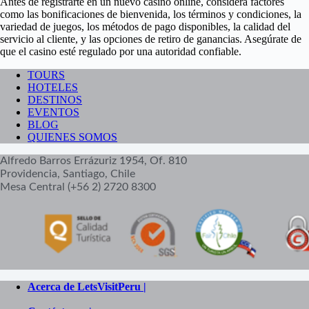
Antes de registrarte en un nuevo casino online, considera factores
como las bonificaciones de bienvenida, los términos y condiciones, la
variedad de juegos, los métodos de pago disponibles, la calidad del
servicio al cliente, y las opciones de retiro de ganancias. Asegúrate de
que el casino esté regulado por una autoridad confiable.
TOURS
HOTELES
DESTINOS
EVENTOS
BLOG
QUIENES SOMOS
Alfredo Barros Errázuriz 1954, Of. 810
Providencia, Santiago, Chile
Mesa Central (+56 2) 2720 8300
Acerca de LetsVisitPeru |