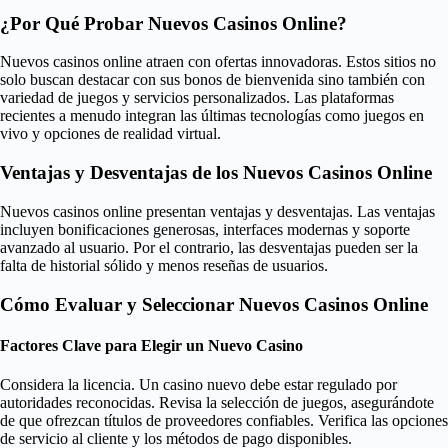
¿Por Qué Probar Nuevos Casinos Online?
Nuevos casinos online atraen con ofertas innovadoras. Estos sitios no
solo buscan destacar con sus bonos de bienvenida sino también con
variedad de juegos y servicios personalizados. Las plataformas
recientes a menudo integran las últimas tecnologías como juegos en
vivo y opciones de realidad virtual.
Ventajas y Desventajas de los Nuevos Casinos Online
Nuevos casinos online presentan ventajas y desventajas. Las ventajas
incluyen bonificaciones generosas, interfaces modernas y soporte
avanzado al usuario. Por el contrario, las desventajas pueden ser la
falta de historial sólido y menos reseñas de usuarios.
Cómo Evaluar y Seleccionar Nuevos Casinos Online
Factores Clave para Elegir un Nuevo Casino
Considera la licencia. Un casino nuevo debe estar regulado por
autoridades reconocidas. Revisa la selección de juegos, asegurándote
de que ofrezcan títulos de proveedores confiables. Verifica las opciones
de servicio al cliente y los métodos de pago disponibles.