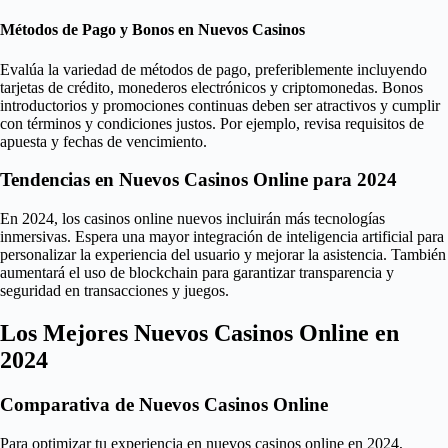
Métodos de Pago y Bonos en Nuevos Casinos
Evalúa la variedad de métodos de pago, preferiblemente incluyendo
tarjetas de crédito, monederos electrónicos y criptomonedas. Bonos
introductorios y promociones continuas deben ser atractivos y cumplir
con términos y condiciones justos. Por ejemplo, revisa requisitos de
apuesta y fechas de vencimiento.
Tendencias en Nuevos Casinos Online para 2024
En 2024, los casinos online nuevos incluirán más tecnologías
inmersivas. Espera una mayor integración de inteligencia artificial para
personalizar la experiencia del usuario y mejorar la asistencia. También
aumentará el uso de blockchain para garantizar transparencia y
seguridad en transacciones y juegos.
Los Mejores Nuevos Casinos Online en
2024
Comparativa de Nuevos Casinos Online
Para optimizar tu experiencia en nuevos casinos online en 2024,