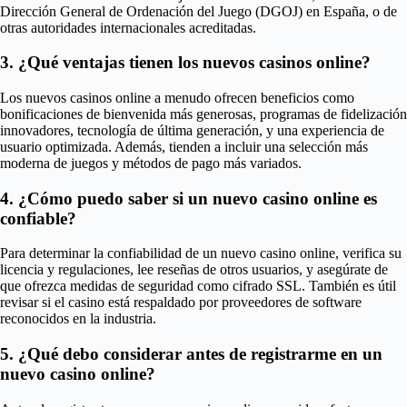
Dirección General de Ordenación del Juego (DGOJ) en España, o de
otras autoridades internacionales acreditadas.
3. ¿Qué ventajas tienen los nuevos casinos online?
Los nuevos casinos online a menudo ofrecen beneficios como
bonificaciones de bienvenida más generosas, programas de fidelización
innovadores, tecnología de última generación, y una experiencia de
usuario optimizada. Además, tienden a incluir una selección más
moderna de juegos y métodos de pago más variados.
4. ¿Cómo puedo saber si un nuevo casino online es
confiable?
Para determinar la confiabilidad de un nuevo casino online, verifica su
licencia y regulaciones, lee reseñas de otros usuarios, y asegúrate de
que ofrezca medidas de seguridad como cifrado SSL. También es útil
revisar si el casino está respaldado por proveedores de software
reconocidos en la industria.
5. ¿Qué debo considerar antes de registrarme en un
nuevo casino online?