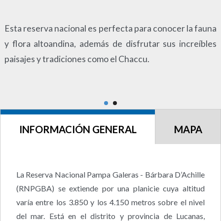
Esta reserva nacional es perfecta para conocer la fauna
y flora altoandina, además de disfrutar sus increíbles
paisajes y tradiciones como el Chaccu.
INFORMACIÓN GENERAL
MAPA
La Reserva Nacional Pampa Galeras - Bárbara D’Achille
(RNPGBA) se extiende por una planicie cuya altitud
varía entre los 3.850 y los 4.150 metros sobre el nivel
del mar. Está en el distrito y provincia de Lucanas,