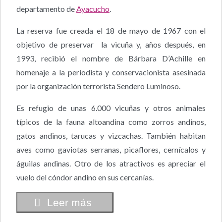
departamento de
Ayacucho
.
La reserva fue creada el 18 de mayo de 1967 con el
objetivo de preservar la vicuña y, años después, en
1993, recibió el nombre de Bárbara D’Achille en
homenaje a la periodista y conservacionista asesinada
por la organización terrorista Sendero Luminoso.
Es refugio de unas 6.000 vicuñas y otros animales
típicos de la fauna altoandina como zorros andinos,
gatos andinos, tarucas y vizcachas. También habitan
aves como gaviotas serranas, picaflores, cernícalos y
águilas andinas. Otro de los atractivos es apreciar el
vuelo del cóndor andino en sus cercanías.
Leer más