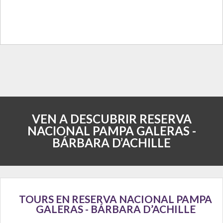
VEN A DESCUBRIR RESERVA
NACIONAL PAMPA GALERAS -
BÁRBARA D’ACHILLE
TOURS EN RESERVA NACIONAL PAMPA
GALERAS - BÁRBARA D’ACHILLE