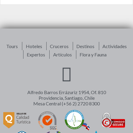
Tours
Hoteles
Cruceros
Destinos
Actividades
Expertos
Artículos
Flora y Fauna
Alfredo Barros Errázuriz 1954, Of. 810
Providencia, Santiago, Chile
Mesa Central (+56 2) 2720 8300