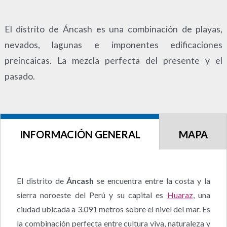
El distrito de Áncash es una combinación de playas,
nevados, lagunas e imponentes edificaciones
preincaicas. La mezcla perfecta del presente y el
pasado.
INFORMACIÓN GENERAL
MAPA
El distrito de
Áncash
se encuentra entre la costa y la
sierra noroeste del Perú y su capital es
Huaraz
, una
ciudad ubicada a 3.091 metros sobre el nivel del mar. Es
la combinación perfecta entre cultura viva, naturaleza y