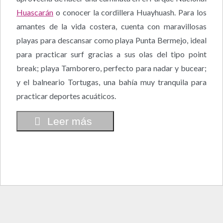
Huascarán
o conocer la cordillera Huayhuash. Para los
amantes de la vida costera, cuenta con maravillosas
playas para descansar como playa Punta Bermejo, ideal
para practicar surf gracias a sus olas del tipo point
break; playa Tamborero, perfecto para nadar y bucear;
y el balneario Tortugas, una bahía muy tranquila para
practicar deportes acuáticos.
Leer más