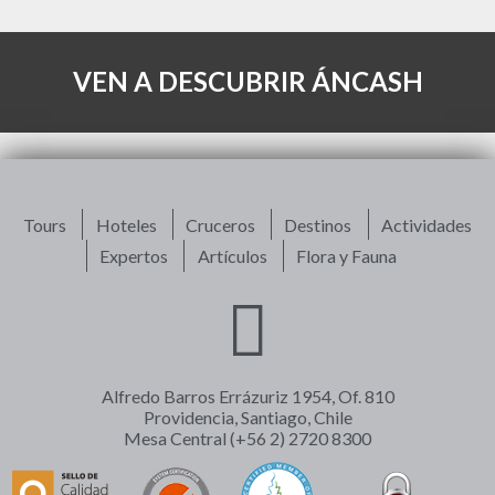
VEN A DESCUBRIR ÁNCASH
Tours
Hoteles
Cruceros
Destinos
Actividades
Expertos
Artículos
Flora y Fauna
Alfredo Barros Errázuriz 1954, Of. 810
Providencia, Santiago, Chile
Mesa Central (+56 2) 2720 8300