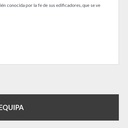
n conocida por la fe de sus edificadores, que se ve
EQUIPA