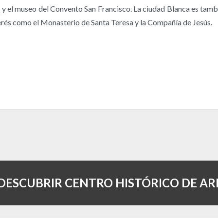
 y el museo del Convento San Francisco. La ciudad Blanca es tambié
terés como el Monasterio de Santa Teresa y la Compañía de Jesús.
 DESCUBRIR CENTRO HISTÓRICO DE AR