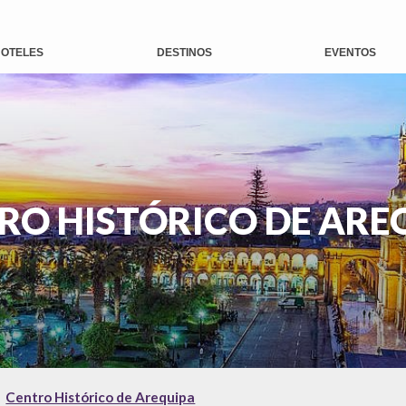
OTELES
DESTINOS
EVENTOS
RO HISTÓRICO DE ARE
Centro Histórico de Arequipa