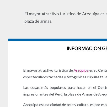
El mayor atractivo turístico de Arequipa es
plaza de armas.
INFORMACIÓN G
El mayor atractivo turístico de
Arequipa
es su Centr
espectaculares fachadas y fotogénicas cúpulas tallad
Las cosas más populares para hacer en el
Cent
impresionantes del Perú; la plaza de Armas de Arequ
Arequipa es una ciudad de arte y cultura, es por e