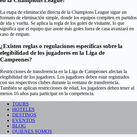
en la Champions League?
La etapa de eliminación directa de la Champions League sigue un
formato de eliminación simple, donde los equipos compiten en partidos
de ida y vuelta. Se aplica la regla de los goles de visitante, lo que
significa que el equipo que anote más goles fuera de casa avanzará en
caso de empate.
¿Existen reglas o regulaciones específicas sobre la
elegibilidad de los jugadores en la Liga de
Campeones?
Restricciones de transferencia en la Liga de Campeones afectan la
elegibilidad de los jugadores. Los jugadores deben estar registrados
con sus respectivos clubes durante la ventana de transferencia.
También se aplican restricciones de edad, los jugadores deben tener al
menos 16 años para participar en la competencia.
TOURS
HOTELES
DESTINOS
EVENTOS
BLOG
QUIENES SOMOS