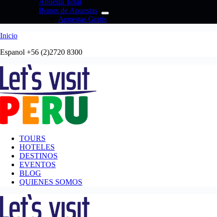
Apuesta Total
Bonos de Apuestas
Apuestas Gratis
Inicio
Espanol +56 (2)2720 8300
TOURS
HOTELES
DESTINOS
EVENTOS
BLOG
QUIENES SOMOS