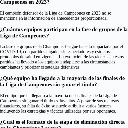
Campeones en 2023?
El campeón defensor de la Liga de Campeones en 2023 no se
menciona en la información de antecedentes proporcionada.
¿Cuántos equipos participan en la fase de grupos de la
Liga de Campeones?
La fase de grupos de la Champions League ha sido impactada por el
COVID-19, con partidos jugados sin espectadores y estrictos
protocolos de salud en vigencia. La evolución de las tácticas en estos
partidos ha llevado a los equipos a adaptarse a las circunstancias
cambiantes y priorizar estrategias defensivas.
¿Qué equipo ha llegado a la mayoría de las finales de
la Liga de Campeones sin ganar el título?
El equipo que ha llegado a la mayoría de las finales de la Liga de
Campeones sin ganar el título es Juventus. A pesar de sus recursos
financieros, su falta de éxito se puede atribuir a varios factores,
incluyendo las estrategias y tácticas utilizadas por sus oponentes.
¿Cuál es el formato de la etapa de eliminación directa