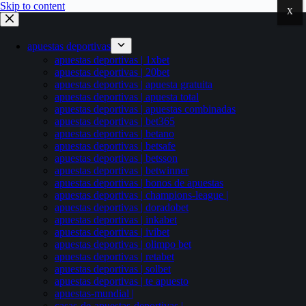
Skip to content
X
apuestas deportivas
apuestas deportivas | 1xbet
apuestas deportivas | 20bet
apuestas deportivas | apuesta gratuita
apuestas deportivas | apuesta total
apuestas deportivas | apuestas combinadas
apuestas deportivas | bet365
apuestas deportivas | betano
apuestas deportivas | betsafe
apuestas deportivas | betsson
apuestas deportivas | betwinner
apuestas deportivas | bonos de apuestas
apuestas deportivas | champions-league |
apuestas deportivas | doradobet
apuestas deportivas | inkabet
apuestas deportivas | ivibet
apuestas deportivas | olimpo bet
apuestas deportivas | retabet
apuestas deportivas | solbet
apuestas deportivas | te apuesto
apuestas-mundial |
casas-de-apuestas-deportivas |