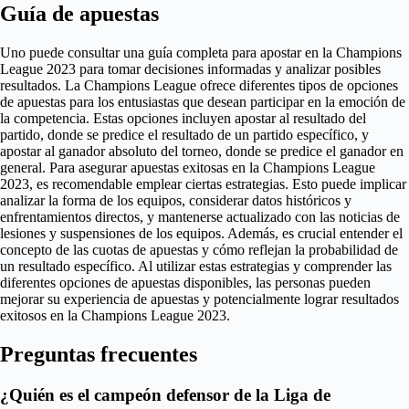
Guía de apuestas
Uno puede consultar una guía completa para apostar en la Champions
League 2023 para tomar decisiones informadas y analizar posibles
resultados. La Champions League ofrece diferentes tipos de opciones
de apuestas para los entusiastas que desean participar en la emoción de
la competencia. Estas opciones incluyen apostar al resultado del
partido, donde se predice el resultado de un partido específico, y
apostar al ganador absoluto del torneo, donde se predice el ganador en
general. Para asegurar apuestas exitosas en la Champions League
2023, es recomendable emplear ciertas estrategias. Esto puede implicar
analizar la forma de los equipos, considerar datos históricos y
enfrentamientos directos, y mantenerse actualizado con las noticias de
lesiones y suspensiones de los equipos. Además, es crucial entender el
concepto de las cuotas de apuestas y cómo reflejan la probabilidad de
un resultado específico. Al utilizar estas estrategias y comprender las
diferentes opciones de apuestas disponibles, las personas pueden
mejorar su experiencia de apuestas y potencialmente lograr resultados
exitosos en la Champions League 2023.
Preguntas frecuentes
¿Quién es el campeón defensor de la Liga de