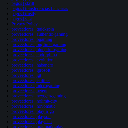
pagos | skrill
pagos | transferencias-bancarias
pagos | trustly
pagos | visa
Privacy Policy
proveedores | quickspin
proveedores | authentic-gaming
proveedores | bgaming
proveedores | big-time-gaming
proveedores | blueprint-gaming
proveedores | endorphina
proveedores | evolution
proveedores | habanero
proveedores | igrosoft
proveedores | igt
proveedores | isoftbet
proveedores | microgaming
proveedores | netent
proveedores | nextgen-gaming
proveedores | nolimit-city
proveedores | novomatic
proveedores | play-n-go
proveedores | playson
proveedores | playtech
proveedores | pragmatic-play