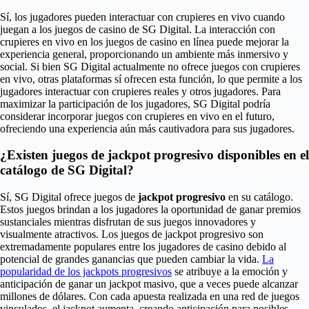
Sí, los jugadores pueden interactuar con crupieres en vivo cuando
juegan a los juegos de casino de SG Digital. La interacción con
crupieres en vivo en los juegos de casino en línea puede mejorar la
experiencia general, proporcionando un ambiente más inmersivo y
social. Si bien SG Digital actualmente no ofrece juegos con crupieres
en vivo, otras plataformas sí ofrecen esta función, lo que permite a los
jugadores interactuar con crupieres reales y otros jugadores. Para
maximizar la participación de los jugadores, SG Digital podría
considerar incorporar juegos con crupieres en vivo en el futuro,
ofreciendo una experiencia aún más cautivadora para sus jugadores.
¿Existen juegos de jackpot progresivo disponibles en el
catálogo de SG Digital?
Sí, SG Digital ofrece juegos de
jackpot progresivo
en su catálogo.
Estos juegos brindan a los jugadores la oportunidad de ganar premios
sustanciales mientras disfrutan de sus juegos innovadores y
visualmente atractivos. Los juegos de jackpot progresivo son
extremadamente populares entre los jugadores de casino debido al
potencial de grandes ganancias que pueden cambiar la vida.
La
popularidad de los jackpots progresivos
se atribuye a la emoción y
anticipación de ganar un jackpot masivo, que a veces puede alcanzar
millones de dólares. Con cada apuesta realizada en una red de juegos
vinculados, el jackpot aumenta, creando anticipación para posibles