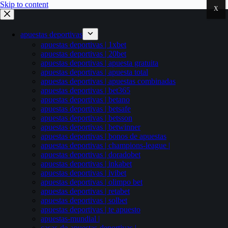
Skip to content
X
apuestas deportivas
apuestas deportivas | 1xbet
apuestas deportivas | 20bet
apuestas deportivas | apuesta gratuita
apuestas deportivas | apuesta total
apuestas deportivas | apuestas combinadas
apuestas deportivas | bet365
apuestas deportivas | betano
apuestas deportivas | betsafe
apuestas deportivas | betsson
apuestas deportivas | betwinner
apuestas deportivas | bonos de apuestas
apuestas deportivas | champions-league |
apuestas deportivas | doradobet
apuestas deportivas | inkabet
apuestas deportivas | ivibet
apuestas deportivas | olimpo bet
apuestas deportivas | retabet
apuestas deportivas | solbet
apuestas deportivas | te apuesto
apuestas-mundial |
casas-de-apuestas-deportivas |