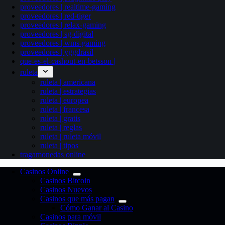
proveedores | realtime-gaming
proveedores | red-tiger
proveedores | relax-gaming
proveedores | sg-digital
proveedores | wms-gaming
proveedores | yggdrasil
que-es-el-cashout-en-betsson |
ruleta
ruleta | americana
ruleta | estrategias
ruleta | europea
ruleta | francesa
ruleta | gratis
ruleta | reglas
ruleta | ruleta móvil
ruleta | tipos
tragamonedas online
Casinos Online
Casinos Bitcoin
Casinos Nuevos
Casinos que más pagan
Cómo Ganar al Casino
Casinos para móvil