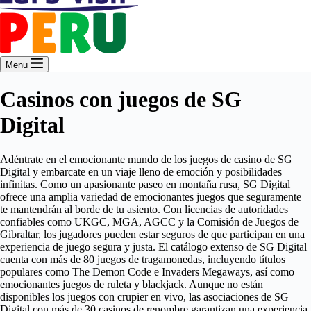
Menu
Casinos con juegos de SG
Digital
Adéntrate en el emocionante mundo de los juegos de casino de SG
Digital y embarcate en un viaje lleno de emoción y posibilidades
infinitas. Como un apasionante paseo en montaña rusa, SG Digital
ofrece una amplia variedad de emocionantes juegos que seguramente
te mantendrán al borde de tu asiento. Con licencias de autoridades
confiables como UKGC, MGA, AGCC y la Comisión de Juegos de
Gibraltar, los jugadores pueden estar seguros de que participan en una
experiencia de juego segura y justa. El catálogo extenso de SG Digital
cuenta con más de 80 juegos de tragamonedas, incluyendo títulos
populares como The Demon Code e Invaders Megaways, así como
emocionantes juegos de ruleta y blackjack. Aunque no están
disponibles los juegos con crupier en vivo, las asociaciones de SG
Digital con más de 30 casinos de renombre garantizan una experiencia