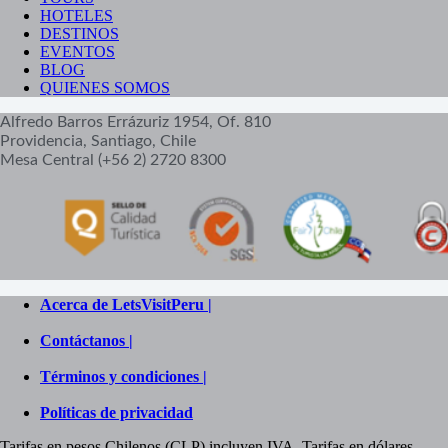
HOTELES
DESTINOS
EVENTOS
BLOG
QUIENES SOMOS
Alfredo Barros Errázuriz 1954, Of. 810
Providencia, Santiago, Chile
Mesa Central (+56 2) 2720 8300
Acerca de LetsVisitPeru |
Contáctanos |
Términos y condiciones |
Políticas de privacidad
Tarifas en pesos Chilenos (CLP) incluyen IVA. Tarifas en dólares