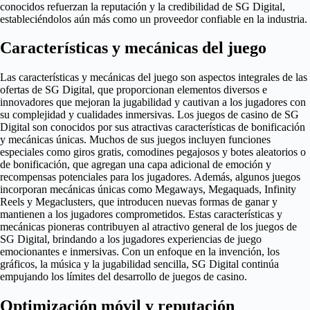
conocidos refuerzan la reputación y la credibilidad de SG Digital,
estableciéndolos aún más como un proveedor confiable en la industria.
Características y mecánicas del juego
Las características y mecánicas del juego son aspectos integrales de las
ofertas de SG Digital, que proporcionan elementos diversos e
innovadores que mejoran la jugabilidad y cautivan a los jugadores con
su complejidad y cualidades inmersivas. Los juegos de casino de SG
Digital son conocidos por sus atractivas características de bonificación
y mecánicas únicas. Muchos de sus juegos incluyen funciones
especiales como giros gratis, comodines pegajosos y botes aleatorios o
de bonificación, que agregan una capa adicional de emoción y
recompensas potenciales para los jugadores. Además, algunos juegos
incorporan mecánicas únicas como Megaways, Megaquads, Infinity
Reels y Megaclusters, que introducen nuevas formas de ganar y
mantienen a los jugadores comprometidos. Estas características y
mecánicas pioneras contribuyen al atractivo general de los juegos de
SG Digital, brindando a los jugadores experiencias de juego
emocionantes e inmersivas. Con un enfoque en la invención, los
gráficos, la música y la jugabilidad sencilla, SG Digital continúa
empujando los límites del desarrollo de juegos de casino.
Optimización móvil y reputación