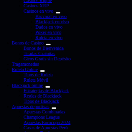
Casinos Ripple
Casinos XRP
Casinos en vivo
Baccarat en vivo
Blackjack en vivo
Dados en vivo
Poker en vivo
Ruleta en vivo
Bonos de Casino
Bonos de Bienvenida
Tiradas Gratuitas
Giros Gratis sin Depósito
Tragamonedas
Ruleta Online
Tipos de Ruleta
Ruleta Móvil
Blackjack online
Estrategias de Blackjack
Reglas de Blackjack
Tipos de Blackjack
Apuestas deportivas
Apuestas Combinadas
Champions League
Apuestas Eurocopa 2024
Casas de Apuestas Perú