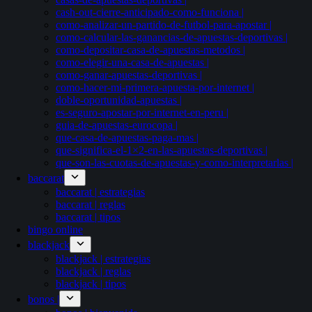
cash-out-cierre-anticipado-como-funciona |
como-analizar-un-partido-de-futbol-para-apostar |
como-calcular-las-ganancias-de-apuestas-deportivas |
como-depositar-casa-de-apuestas-metodos |
como-elegir-una-casa-de-apuestas |
como-ganar-apuestas-deportivas |
como-hacer-mi-primera-apuesta-por-internet |
doble-oportunidad-apuestas |
es-seguro-apostar-por-internet-en-peru |
guia-de-apuestas-eurocopa |
que-casa-de-apuestas-paga-mas |
que-significa-el-1×2-en-las-apuestas-deportivas |
que-son-las-cuotas-de-apuestas-y-como-interpretarlas |
baccarat
baccarat | estrategias
baccarat | reglas
baccarat | tipos
bingo online
blackjack
blackjack | estrategias
blackjack | reglas
blackjack | tipos
bonos |