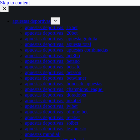
Skip to content
apuestas deportivas
apuestas deportivas | 1xbet
apuestas deportivas | 20bet
apuestas deportivas | apuesta gratuita
apuestas deportivas | apuesta total
apuestas deportivas | apuestas combinadas
apuestas deportivas | bet365
apuestas deportivas | betano
apuestas deportivas | betsafe
apuestas deportivas | betsson
apuestas deportivas | betwinner
apuestas deportivas | bonos de apuestas
apuestas deportivas | champions-league |
apuestas deportivas | doradobet
apuestas deportivas | inkabet
apuestas deportivas | ivibet
apuestas deportivas | olimpo bet
apuestas deportivas | retabet
apuestas deportivas | solbet
apuestas deportivas | te apuesto
apuestas-mundial |
casas-de-apuestas-deportivas |