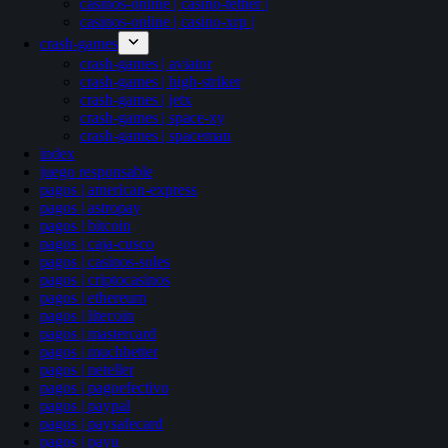
casinos-online | casino-tether |
casinos-online | casino-xrp |
crash-games
crash-games | aviator
crash-games | high-striker
crash-games | jetx
crash-games | space-xy
crash-games | spaceman
index
juego responsable
pagos | american-express
pagos | astropay
pagos | bitcoin
pagos | caja-cusco
pagos | casinos-soles
pagos | criptocasinos
pagos | ethereum
pagos | litecoin
pagos | mastercard
pagos | muchbetter
pagos | neteller
pagos | pagoefectivo
pagos | paypal
pagos | paysafecard
pagos | payu