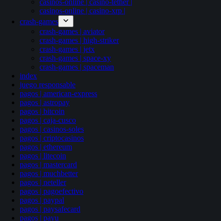
casinos-online | casino-tether |
casinos-online | casino-xrp |
crash-games
crash-games | aviator
crash-games | high-striker
crash-games | jetx
crash-games | space-xy
crash-games | spaceman
index
juego responsable
pagos | american-express
pagos | astropay
pagos | bitcoin
pagos | caja-cusco
pagos | casinos-soles
pagos | criptocasinos
pagos | ethereum
pagos | litecoin
pagos | mastercard
pagos | muchbetter
pagos | neteller
pagos | pagoefectivo
pagos | paypal
pagos | paysafecard
pagos | payu