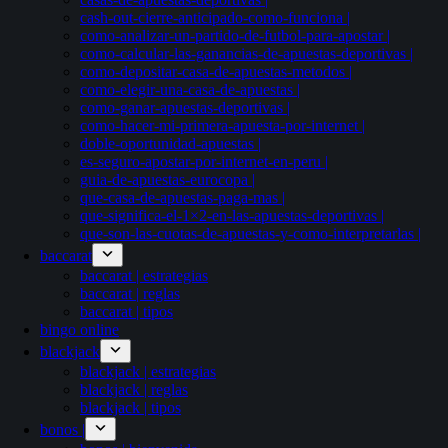
cash-out-cierre-anticipado-como-funciona |
como-analizar-un-partido-de-futbol-para-apostar |
como-calcular-las-ganancias-de-apuestas-deportivas |
como-depositar-casa-de-apuestas-metodos |
como-elegir-una-casa-de-apuestas |
como-ganar-apuestas-deportivas |
como-hacer-mi-primera-apuesta-por-internet |
doble-oportunidad-apuestas |
es-seguro-apostar-por-internet-en-peru |
guia-de-apuestas-eurocopa |
que-casa-de-apuestas-paga-mas |
que-significa-el-1×2-en-las-apuestas-deportivas |
que-son-las-cuotas-de-apuestas-y-como-interpretarlas |
baccarat
baccarat | estrategias
baccarat | reglas
baccarat | tipos
bingo online
blackjack
blackjack | estrategias
blackjack | reglas
blackjack | tipos
bonos |