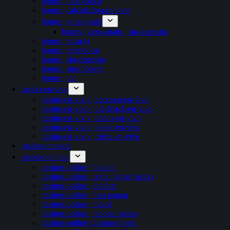
bonos | bienvenida
bonos | calculadora-rollover
bonos | giros-gratis
bonos | giros-gratis | sin-deposito
bonos | recarga
bonos | reembolso
bonos | sin-deposito
bonos | sin-rollover
bonos | vip
casino-en-vivo
casino-en-vivo | baccarat-en-vivo
casino-en-vivo | blackjack-en-vivo
casino-en-vivo | dados-en-vivo
casino-en-vivo | poker-en-vivo
casino-en-vivo | ruleta-en-vivo
casinos nuevos
casinos online |
casinos online | bitcoin |
casinos online | como ganar casino
casinos online | dafabet
casinos online | mas-pagan
casinos online | movil
casinos online | rabona casino
casinos-online | casino-ripple |