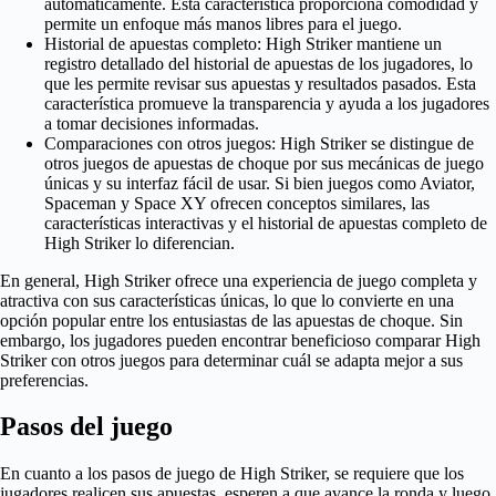
automáticamente. Esta característica proporciona comodidad y
permite un enfoque más manos libres para el juego.
Historial de apuestas completo: High Striker mantiene un
registro detallado del historial de apuestas de los jugadores, lo
que les permite revisar sus apuestas y resultados pasados. Esta
característica promueve la transparencia y ayuda a los jugadores
a tomar decisiones informadas.
Comparaciones con otros juegos: High Striker se distingue de
otros juegos de apuestas de choque por sus mecánicas de juego
únicas y su interfaz fácil de usar. Si bien juegos como Aviator,
Spaceman y Space XY ofrecen conceptos similares, las
características interactivas y el historial de apuestas completo de
High Striker lo diferencian.
En general, High Striker ofrece una experiencia de juego completa y
atractiva con sus características únicas, lo que lo convierte en una
opción popular entre los entusiastas de las apuestas de choque. Sin
embargo, los jugadores pueden encontrar beneficioso comparar High
Striker con otros juegos para determinar cuál se adapta mejor a sus
preferencias.
Pasos del juego
En cuanto a los pasos de juego de High Striker, se requiere que los
jugadores realicen sus apuestas, esperen a que avance la ronda y luego