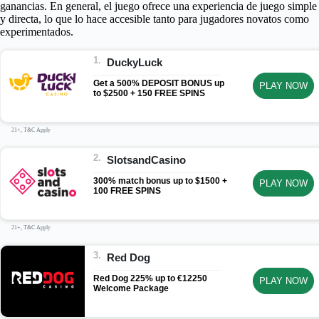
ganancias. En general, el juego ofrece una experiencia de juego simple
y directa, lo que lo hace accesible tanto para jugadores novatos como
experimentados.
1.
DuckyLuck
Get a 500% DEPOSIT BONUS up
PLAY NOW
to $2500 + 150 FREE SPINS
21+, T&C Apply
2.
SlotsandCasino
300% match bonus up to $1500 +
PLAY NOW
100 FREE SPINS
21+, T&C Apply
3.
Red Dog
Red Dog 225% up to €12250
PLAY NOW
Welcome Package