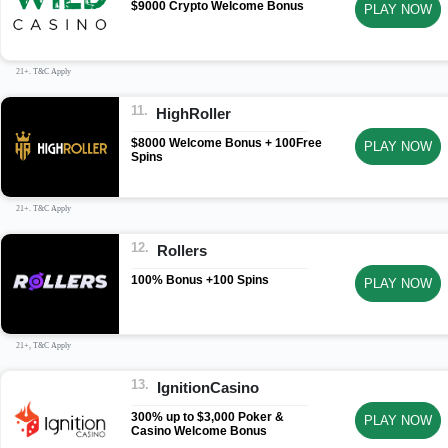
$9000 Crypto Welcome Bonus
PLAY NOW
21+. T&C Apply
11.
HighRoller
$8000 Welcome Bonus + 100Free
PLAY NOW
Spins
21+. T&C Apply
12.
Rollers
100% Bonus +100 Spins
PLAY NOW
21+, T&C Apply
13.
IgnitionCasino
300% up to $3,000 Poker &
PLAY NOW
Casino Welcome Bonus