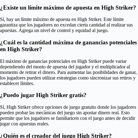
¿Existe un límite máximo de apuesta en High Striker?
Sí, hay un límite máximo de apuesta en High Striker. Este límite
garantiza que los jugadores no excedan cierta cantidad al realizar sus
apuestas. Agrega un nivel de control y equidad al juego.
¿Cuál es la cantidad máxima de ganancias potenciales
en High Striker?
El máximo de ganancias potenciales en High Striker puede variar
dependiendo del monto de apuesta del jugador y el multiplicador al
momento de retirar el dinero. Para aumentar las posibilidades de ganar,
los jugadores pueden utilizar estrategias como sincronizar sus retiros y
establecer límites.
¿Puedo jugar High Striker gratis?
Sí, High Striker ofrece opciones de juego gratuito donde los jugadores
pueden probar las mecánicas del juego sin apostar dinero real. Esto
permite que los jugadores se familiaricen con el juego antes de decidir
jugar con apuestas reales.
¿Quién es el creador del juego High Striker?