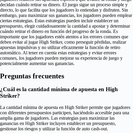
decidan cuándo retirar su dinero. El juego sigue un proceso simple y
directo, lo que facilita que los jugadores lo entiendan y disfruten. Sin
embargo, para maximizar sus ganancias, los jugadores pueden emplear
ciertas estrategias. Estas estrategias pueden incluir establecer un
presupuesto, elegir cuidadosamente la cantidad a apostar y determinar
cuándo retirar el dinero en función del progreso de la ronda. Es
importante que los jugadores estén atentos a los errores comunes que
deben evitar al jugar High Striker, como perseguir pérdidas, realizar
apuestas impulsivas y no utilizar eficazmente la función de retiro
automático. Al tener en cuenta estas estrategias y evitar errores
comunes, los jugadores pueden mejorar su experiencia de juego y
potencialmente aumentar sus ganancias.
Preguntas frecuentes
¿Cuál es la cantidad mínima de apuesta en High
Striker?
La cantidad mínima de apuesta en High Striker permite que jugadores
con diferentes presupuestos participen, haciéndolo accesible para una
amplia gama de jugadores. Las estrategias para maximizar las
ganancias en High Striker incluyen establecer un presupuesto,
gestionar los riesgos y utilizar la función de auto cash-out.