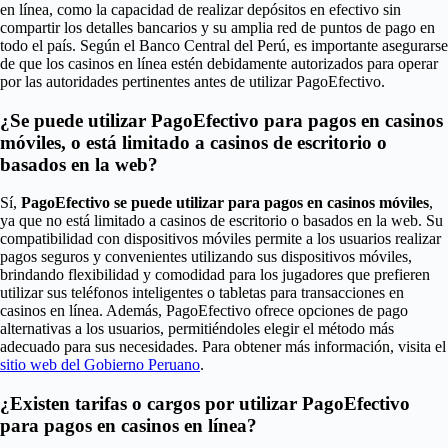
en línea, como la capacidad de realizar depósitos en efectivo sin
compartir los detalles bancarios y su amplia red de puntos de pago en
todo el país. Según el Banco Central del Perú, es importante asegurarse
de que los casinos en línea estén debidamente autorizados para operar
por las autoridades pertinentes antes de utilizar PagoEfectivo.
¿Se puede utilizar PagoEfectivo para pagos en casinos
móviles, o está limitado a casinos de escritorio o
basados en la web?
Sí,
PagoEfectivo se puede utilizar para pagos en casinos móviles
,
ya que no está limitado a casinos de escritorio o basados en la web. Su
compatibilidad con dispositivos móviles permite a los usuarios realizar
pagos seguros y convenientes utilizando sus dispositivos móviles,
brindando flexibilidad y comodidad para los jugadores que prefieren
utilizar sus teléfonos inteligentes o tabletas para transacciones en
casinos en línea. Además, PagoEfectivo ofrece opciones de pago
alternativas a los usuarios, permitiéndoles elegir el método más
adecuado para sus necesidades. Para obtener más información, visita el
sitio web del Gobierno Peruano
.
¿Existen tarifas o cargos por utilizar PagoEfectivo
para pagos en casinos en línea?