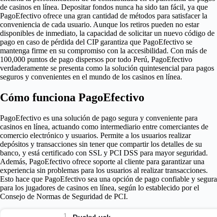
de casinos en línea. Depositar fondos nunca ha sido tan fácil, ya que
PagoEfectivo ofrece una gran cantidad de métodos para satisfacer la
conveniencia de cada usuario. Aunque los retiros pueden no estar
disponibles de inmediato, la capacidad de solicitar un nuevo código de
pago en caso de pérdida del CIP garantiza que PagoEfectivo se
mantenga firme en su compromiso con la accesibilidad. Con más de
100,000 puntos de pago dispersos por todo Perú, PagoEfectivo
verdaderamente se presenta como la solución quintesencial para pagos
seguros y convenientes en el mundo de los casinos en línea.
Cómo funciona PagoEfectivo
PagoEfectivo es una solución de pago segura y conveniente para
casinos en línea, actuando como intermediario entre comerciantes de
comercio electrónico y usuarios. Permite a los usuarios realizar
depósitos y transacciones sin tener que compartir los detalles de su
banco, y está certificado con SSL y PCI DSS para mayor seguridad.
Además, PagoEfectivo ofrece soporte al cliente para garantizar una
experiencia sin problemas para los usuarios al realizar transacciones.
Esto hace que PagoEfectivo sea una opción de pago confiable y segura
para los jugadores de casinos en línea, según lo establecido por el
Consejo de Normas de Seguridad de PCI.
1.