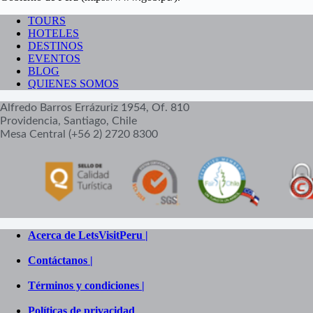
TOURS
HOTELES
DESTINOS
EVENTOS
BLOG
QUIENES SOMOS
Alfredo Barros Errázuriz 1954, Of. 810
Providencia, Santiago, Chile
Mesa Central (+56 2) 2720 8300
Acerca de LetsVisitPeru |
Contáctanos |
Términos y condiciones |
Políticas de privacidad