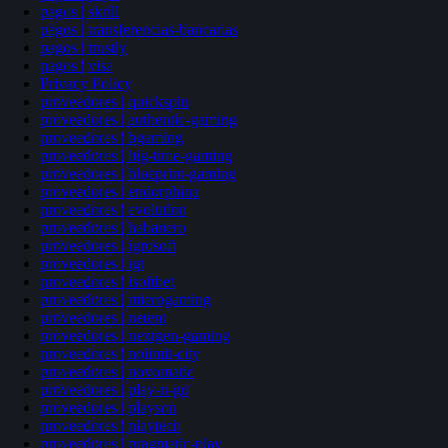
pagos | skrill
pagos | transferencias-bancarias
pagos | trustly
pagos | visa
Privacy Policy
proveedores | quickspin
proveedores | authentic-gaming
proveedores | bgaming
proveedores | big-time-gaming
proveedores | blueprint-gaming
proveedores | endorphina
proveedores | evolution
proveedores | habanero
proveedores | igrosoft
proveedores | igt
proveedores | isoftbet
proveedores | microgaming
proveedores | netent
proveedores | nextgen-gaming
proveedores | nolimit-city
proveedores | novomatic
proveedores | play-n-go
proveedores | playson
proveedores | playtech
proveedores | pragmatic-play