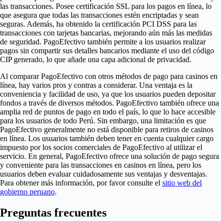
las transacciones. Posee certificación SSL para los pagos en línea, lo
que asegura que todas las transacciones estén encriptadas y sean
seguras. Además, ha obtenido la certificación PCI DSS para las
transacciones con tarjetas bancarias, mejorando aún más las medidas
de seguridad. PagoEfectivo también permite a los usuarios realizar
pagos sin compartir sus detalles bancarios mediante el uso del código
CIP generado, lo que añade una capa adicional de privacidad.
Al comparar PagoEfectivo con otros métodos de pago para casinos en
línea, hay varios pros y contras a considerar. Una ventaja es la
conveniencia y facilidad de uso, ya que los usuarios pueden depositar
fondos a través de diversos métodos. PagoEfectivo también ofrece una
amplia red de puntos de pago en todo el país, lo que lo hace accesible
para los usuarios de todo Perú. Sin embargo, una limitación es que
PagoEfectivo generalmente no está disponible para retiros de casinos
en línea. Los usuarios también deben tener en cuenta cualquier cargo
impuesto por los socios comerciales de PagoEfectivo al utilizar el
servicio. En general, PagoEfectivo ofrece una solución de pago segura
y conveniente para las transacciones en casinos en línea, pero los
usuarios deben evaluar cuidadosamente sus ventajas y desventajas.
Para obtener más información, por favor consulte el
sitio web del
gobierno peruano
.
Preguntas frecuentes