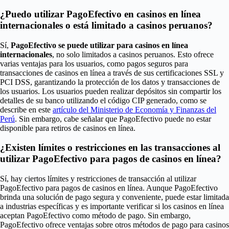
¿Puedo utilizar PagoEfectivo en casinos en línea
internacionales o está limitado a casinos peruanos?
Sí,
PagoEfectivo se puede utilizar para casinos en línea
internacionales
, no solo limitados a casinos peruanos. Esto ofrece
varias ventajas para los usuarios, como pagos seguros para
transacciones de casinos en línea a través de sus certificaciones SSL y
PCI DSS, garantizando la protección de los datos y transacciones de
los usuarios. Los usuarios pueden realizar depósitos sin compartir los
detalles de su banco utilizando el código CIP generado, como se
describe en este
artículo del Ministerio de Economía y Finanzas del
Perú
. Sin embargo, cabe señalar que PagoEfectivo puede no estar
disponible para retiros de casinos en línea.
¿Existen límites o restricciones en las transacciones al
utilizar PagoEfectivo para pagos de casinos en línea?
Sí, hay ciertos límites y restricciones de transacción al utilizar
PagoEfectivo para pagos de casinos en línea. Aunque PagoEfectivo
brinda una solución de pago segura y conveniente, puede estar limitada
a industrias específicas y es importante verificar si los casinos en línea
aceptan PagoEfectivo como método de pago. Sin embargo,
PagoEfectivo ofrece ventajas sobre otros métodos de pago para casinos